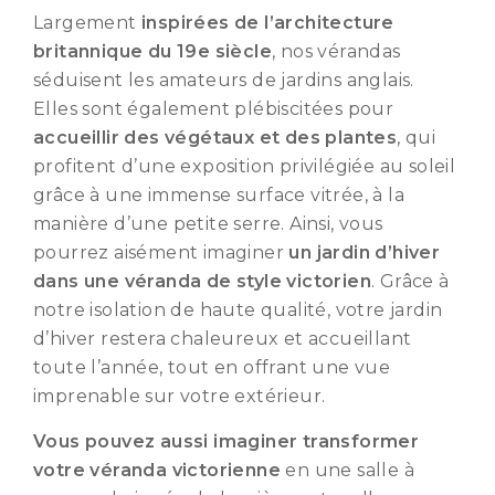
Largement
inspirées de l’architecture
britannique du 19e siècle
, nos vérandas
séduisent les amateurs de jardins anglais.
Elles sont également plébiscitées pour
accueillir des végétaux et des plantes
, qui
profitent d’une exposition privilégiée au soleil
grâce à une immense surface vitrée, à la
manière d’une petite serre. Ainsi, vous
pourrez aisément imaginer
un jardin d’hiver
dans une véranda de style victorien
. Grâce à
notre isolation de haute qualité, votre jardin
d’hiver restera chaleureux et accueillant
toute l’année, tout en offrant une vue
imprenable sur votre extérieur.
Vous pouvez aussi imaginer transformer
votre véranda victorienne
en une salle à