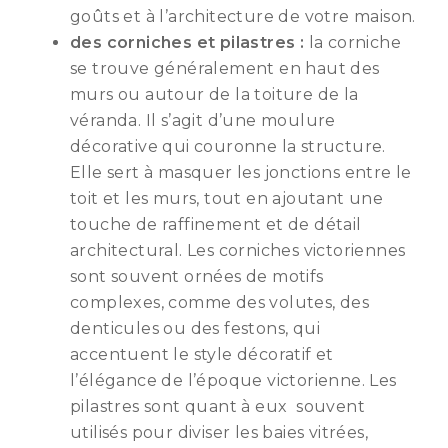
goûts et à l’architecture de votre maison.
des corniches et pilastres :
la corniche
se trouve généralement en haut des
murs ou autour de la toiture de la
véranda. Il s’agit d’une moulure
décorative qui couronne la structure.
Elle sert à masquer les jonctions entre le
toit et les murs, tout en ajoutant une
touche de raffinement et de détail
architectural. Les corniches victoriennes
sont souvent ornées de motifs
complexes, comme des volutes, des
denticules ou des festons, qui
accentuent le style décoratif et
l’élégance de l’époque victorienne. Les
pilastres sont quant à eux souvent
utilisés pour diviser les baies vitrées,