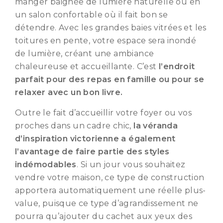
manger baignée de lumière naturelle ou en
un salon confortable où il fait bon se
détendre. Avec les grandes baies vitrées et les
toitures en pente, votre espace sera inondé
de lumière, créant une ambiance
chaleureuse et accueillante. C’est
l’endroit
parfait pour des repas en famille ou pour se
relaxer avec un bon livre.
Outre le fait d’accueillir votre foyer ou vos
proches dans un cadre chic,
la véranda
d’inspiration victorienne a également
l’avantage de faire partie des styles
indémodables
. Si un jour vous souhaitez
vendre votre maison, ce type de construction
apportera automatiquement une réelle plus-
value, puisque ce type d’agrandissement ne
pourra qu’ajouter du cachet aux yeux des