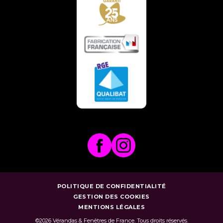
POLITIQUE DE CONFIDENTIALITÉ
GESTION DES COOKIES
MENTIONS LÉGALES
©2026 Vérandas & Fenêtres de France. Tous droits réservés.