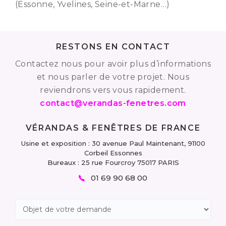
(Essonne, Yvelines, Seine-et-Marne…)
RESTONS EN CONTACT
Contactez nous pour avoir plus d’informations
et nous parler de votre projet. Nous
reviendrons vers vous rapidement.
contact@verandas-fenetres.com
VÉRANDAS & FENÊTRES DE FRANCE
Usine et exposition : 30 avenue Paul Maintenant, 91100
Corbeil Essonnes
Bureaux : 25 rue Fourcroy 75017 PARIS
01 69 90 68 00