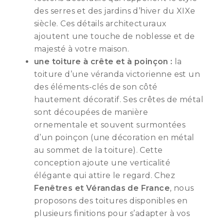
des serres et des jardins d’hiver du XIXe
siècle. Ces détails architecturaux
ajoutent une touche de noblesse et de
majesté à votre maison.
une toiture à crête et à poinçon :
la
toiture d’une véranda victorienne est un
des éléments-clés de son côté
hautement décoratif. Ses crêtes de métal
sont découpées de manière
ornementale et souvent surmontées
d’un poinçon (une décoration en métal
au sommet de la toiture). Cette
conception ajoute une verticalité
élégante qui attire le regard. Chez
Fenêtres et Vérandas de France
, nous
proposons des toitures disponibles en
plusieurs finitions pour s’adapter à vos