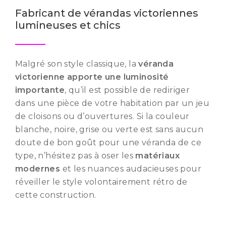
Fabricant de vérandas victoriennes
lumineuses et chics
Malgré son style classique, la
véranda
victorienne apporte une luminosité
importante
, qu’il est possible de rediriger
dans une pièce de votre habitation par un jeu
de cloisons ou d’ouvertures. Si la couleur
blanche, noire, grise ou verte est sans aucun
doute de bon goût pour une véranda de ce
type, n’hésitez pas à oser les
matériaux
modernes
et les nuances audacieuses pour
réveiller le style volontairement rétro de
cette construction.