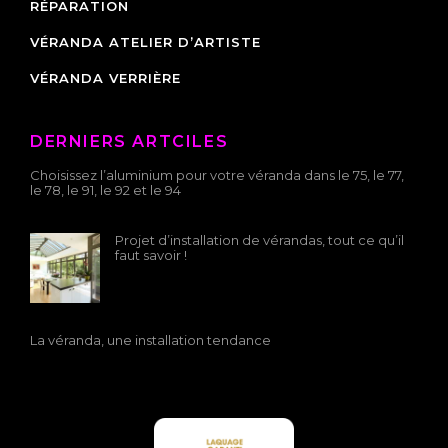
RÉPARATION
VÉRANDA ATELIER D’ARTISTE
VÉRANDA VERRIÈRE
DERNIERS ARTCILES
Choisissez l’aluminium pour votre véranda dans le 75, le 77,
le 78, le 91, le 92 et le 94
Projet d’installation de vérandas, tout ce qu’il
faut savoir !
La véranda, une installation tendance