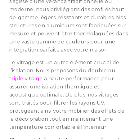
s’agisse d’une véranda traditionnelle ou
moderne, nous privilégions des profilés haut-
de-gamme légers, résistants et durables. Nos
structures en aluminium sont fabriquées sur
mesure et peuvent être thermolaquées dans
une vaste gamme de couleurs pour une
intégration parfaite avec votre maison.
Le vitrage est un autre élément crucial de
l’isolation. Nous proposons du double ou
triple vitrage
à haute performance pour
assurer une isolation thermique et
acoustique optimale. De plus, nos vitrages
sont traités pour filtrer les rayons UV,
protégeant ainsi votre mobilier des effets de
la décoloration tout en maintenant une
température confortable à l’intérieur.