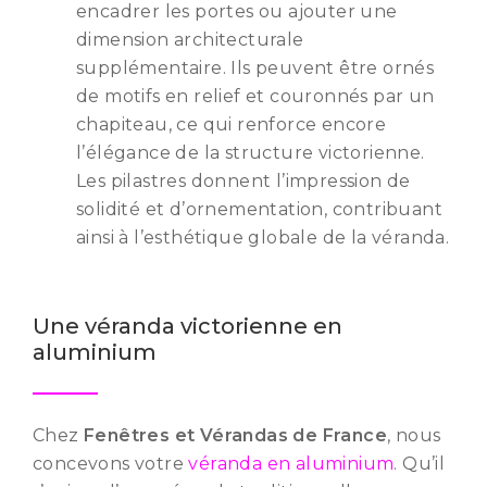
encadrer les portes ou ajouter une
dimension architecturale
supplémentaire. Ils peuvent être ornés
de motifs en relief et couronnés par un
chapiteau, ce qui renforce encore
l’élégance de la structure victorienne.
Les pilastres donnent l’impression de
solidité et d’ornementation, contribuant
ainsi à l’esthétique globale de la véranda.
Une véranda victorienne en
aluminium
Chez
Fenêtres et Vérandas de France
, nous
concevons votre
véranda en aluminium
. Qu’il