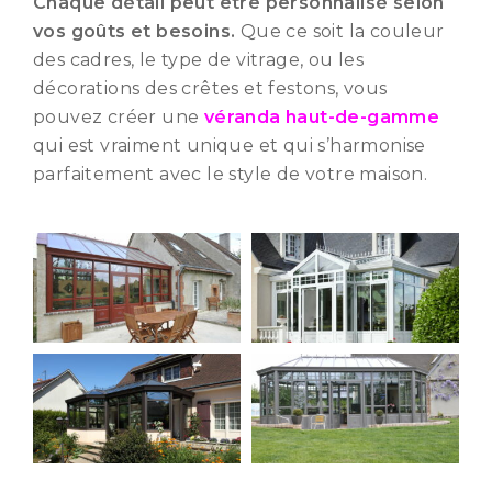
Chaque détail peut être personnalisé selon
vos goûts et besoins.
Que ce soit la couleur
des cadres, le type de vitrage, ou les
décorations des crêtes et festons, vous
pouvez créer une
véranda haut-de-gamme
qui est vraiment unique et qui s’harmonise
parfaitement avec le style de votre maison.