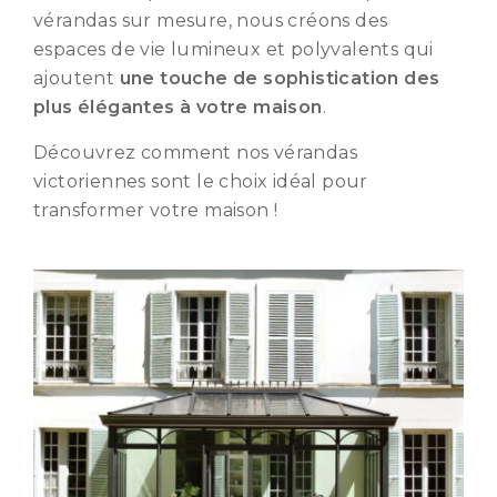
vérandas sur mesure, nous créons des
espaces de vie lumineux et polyvalents qui
ajoutent
une touche de sophistication des
plus élégantes à votre maison
.
Découvrez comment nos vérandas
victoriennes sont le choix idéal pour
transformer votre maison !