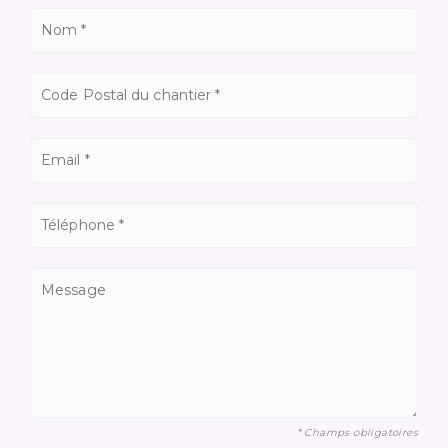
* Champs obligatoires