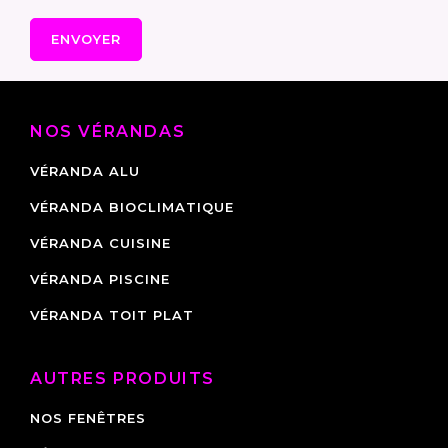
NOS VÉRANDAS
VÉRANDA ALU
VÉRANDA BIOCLIMATIQUE
VÉRANDA CUISINE
VÉRANDA PISCINE
VÉRANDA TOIT PLAT
AUTRES PRODUITS
NOS FENÊTRES