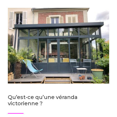
Qu’est-ce qu’une véranda
victorienne ?