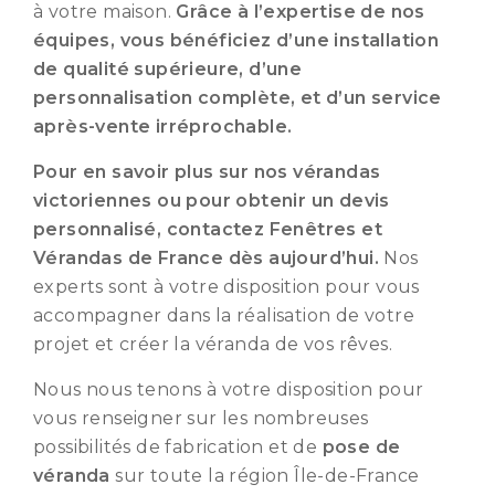
à votre maison.
Grâce à l’expertise de nos
équipes, vous bénéficiez d’une installation
de qualité supérieure, d’une
personnalisation complète, et d’un service
après-vente irréprochable.
Pour en savoir plus sur nos vérandas
victoriennes ou pour obtenir un devis
personnalisé, contactez Fenêtres et
Vérandas de France dès aujourd’hui.
Nos
experts sont à votre disposition pour vous
accompagner dans la réalisation de votre
projet et créer la véranda de vos rêves.
Nous nous tenons à votre disposition pour
vous renseigner sur les nombreuses
possibilités de fabrication et de
pose de
véranda
sur toute la région Île-de-France