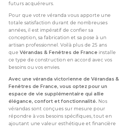
futurs acquéreurs.
Pour que votre véranda vous apporte une
totale satisfaction durant de nombreuses
années, il est impératif de confier sa
conception, sa fabrication et sa pose à un
artisan professionnel. Voilà plus de 25 ans
que
Vérandas & Fenêtres de France
installe
ce type de construction en accord avec vos
besoins ou vos envies.
Avec une véranda victorienne de Vérandas &
Fenêtres de France, vous optez pour un
espace de vie supplémentaire qui allie
élégance, confort et fonctionnalité.
Nos
vérandas sont conçues sur mesure pour
répondre à vos besoins spécifiques, tout en
ajoutant une valeur esthétique et financière